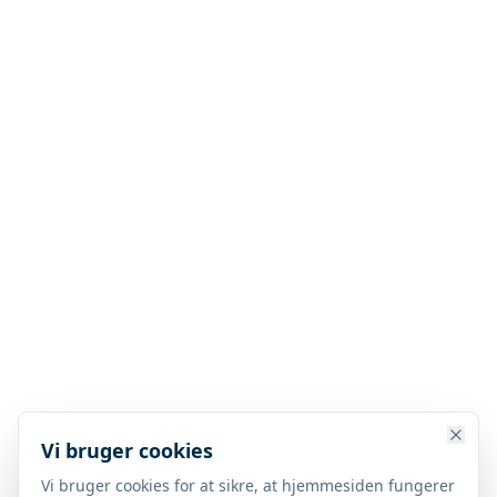
Vi bruger cookies
Vi bruger cookies for at sikre, at hjemmesiden fungerer