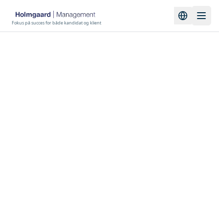
Fokus på succes for både kandidat og klient