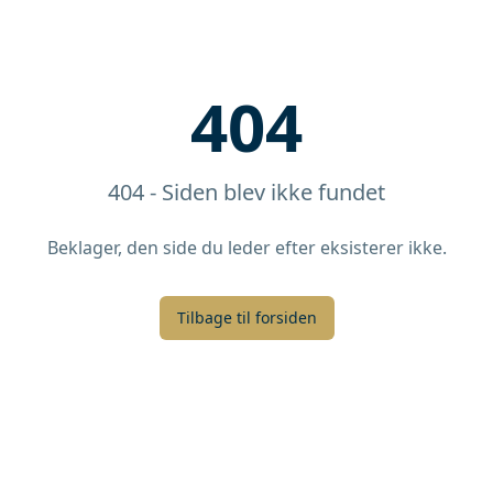
404
404 - Siden blev ikke fundet
Beklager, den side du leder efter eksisterer ikke.
Tilbage til forsiden